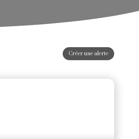
Créer une alerte