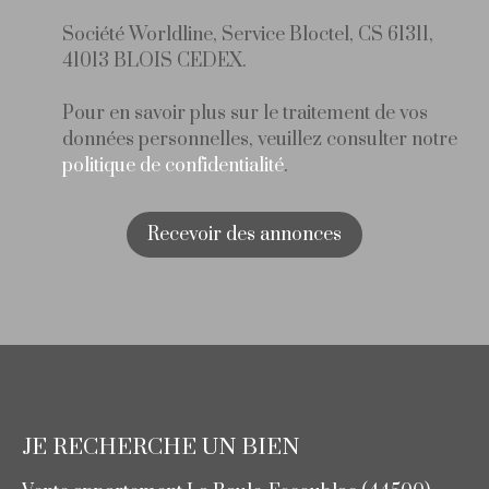
Société Worldline, Service Bloctel, CS 61311,
41013 BLOIS CEDEX.
Pour en savoir plus sur le traitement de vos
données personnelles, veuillez consulter notre
politique de confidentialité
.
Recevoir des annonces
JE RECHERCHE UN BIEN