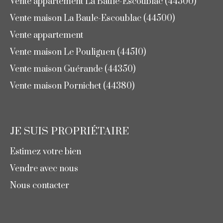
Vente appartement La Baule-Escoublac (44500)
Vente maison La Baule-Escoublac (44500)
Vente appartement
Vente maison Le Pouliguen (44510)
Vente maison Guérande (44350)
Vente maison Pornichet (44380)
JE SUIS PROPRIÉTAIRE
Estimez votre bien
Vendre avec nous
Nous contacter