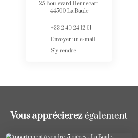
25 Boulevard Hennecart
44500 La Baule
+33 2 40 24 12 61
Envoyer un e-mail
S'y rendre
Vous apprécierez
également