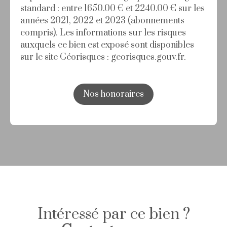
standard : entre 1650.00 € et 2240.00 € sur les
années 2021, 2022 et 2023 (abonnements
compris). Les informations sur les risques
auxquels ce bien est exposé sont disponibles
sur le site Géorisques : georisques.gouv.fr.
Nos honoraires
Intéressé par ce bien ?