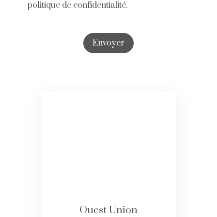
politique de confidentialité
.
Envoyer
Ouest Union