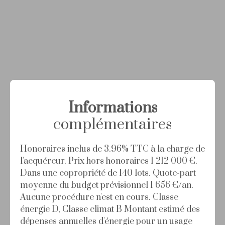
Informations
complémentaires
Honoraires inclus de 3.96% TTC à la charge de
l'acquéreur. Prix hors honoraires 1 212 000 €.
Dans une copropriété de 140 lots. Quote-part
moyenne du budget prévisionnel 1 656 €/an.
Aucune procédure n'est en cours. Classe
énergie D, Classe climat B Montant estimé des
dépenses annuelles d'énergie pour un usage