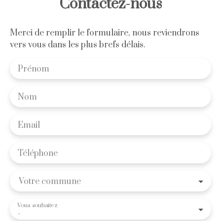
Contactez-nous
Merci de remplir le formulaire, nous reviendrons
vers vous dans les plus brefs délais.
Prénom
Nom
Email
Téléphone
Votre commune
Vous souhaitez
-