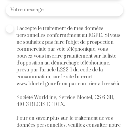
Votre message
J'accepte le traitement de mes données
personnelles conformément au RGPD. Si vous
ne souhaitez pas faire l'objet de prospection
commerciale par voie téléphonique, vous
pouvez vous inscrire gratuitement sur la liste
d'opposition au démarchage téléphonique,
prévu par l'article L223-1 du code de la
consommation, sur le site Internet
www.bloctel.gouv.fr ou par courrier adressé à :
Société Worldline, Service Bloctel, CS 61311,
41013 BLOIS CEDEX.
Pour en savoir plus sur le traitement de vos
données personnelles, veuillez consulter notre