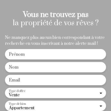
Vous ne trouvez pas
la propriété de vos rêves ?
Ne manquez plus aucun bien correspondant à votre
recherche en vous inscrivant à notre alerte mail !
Prénom
Nom
Email
Type d'offre
Vente
Type de bien
Appartement