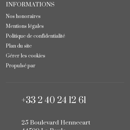
INFORMATIONS
Nos honoraires
Mentions légales
Politique de confidentialité
Plan du site
Gérer les cookies
Propulsé par
+33 2 40 24 12 61
25 Boulevard Hennecart