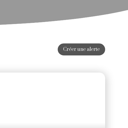
Créer une alerte