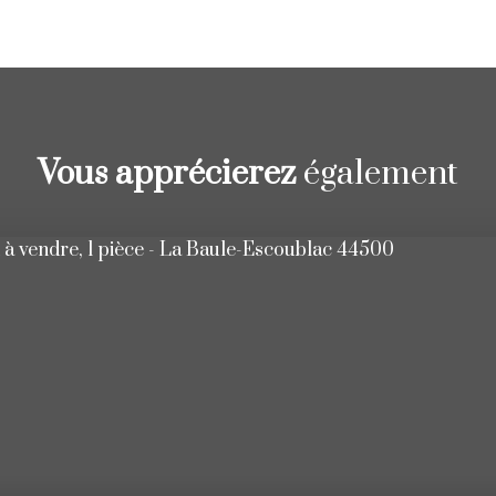
Vous apprécierez
également