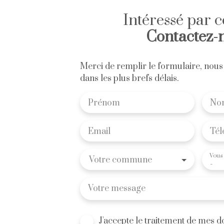
Intéressé par c
Contactez-
Merci de remplir le formulaire, nous
dans les plus brefs délais.
Prénom
No
Email
Tél
Vous 
Votre commune
-
Votre message
J'accepte le traitement de mes 