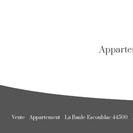
Apparte
Vente
Appartement
La Baule-Escoublac 44500
Retour