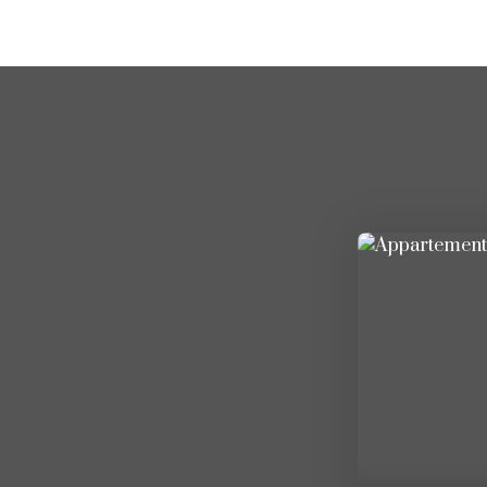
Exclusivité