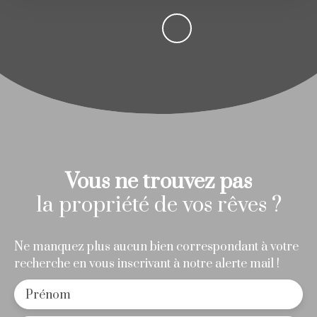
Vous ne trouvez pas
la propriété de vos rêves ?
Ne manquez plus aucun bien correspondant à votre
recherche en vous inscrivant à notre alerte mail !
Prénom