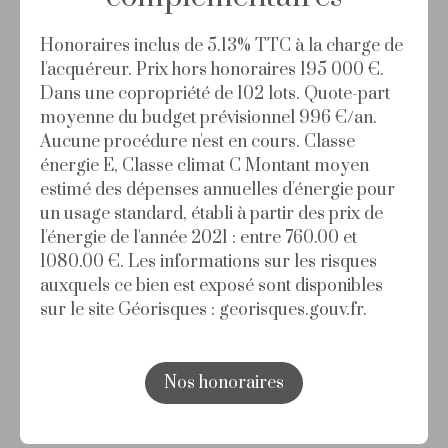
Honoraires inclus de 5.13% TTC à la charge de
l'acquéreur. Prix hors honoraires 195 000 €.
Dans une copropriété de 102 lots. Quote-part
moyenne du budget prévisionnel 996 €/an.
Aucune procédure n'est en cours. Classe
énergie E, Classe climat C Montant moyen
estimé des dépenses annuelles d'énergie pour
un usage standard, établi à partir des prix de
l'énergie de l'année 2021 : entre 760.00 et
1080.00 €. Les informations sur les risques
auxquels ce bien est exposé sont disponibles
sur le site Géorisques : georisques.gouv.fr.
Nos honoraires