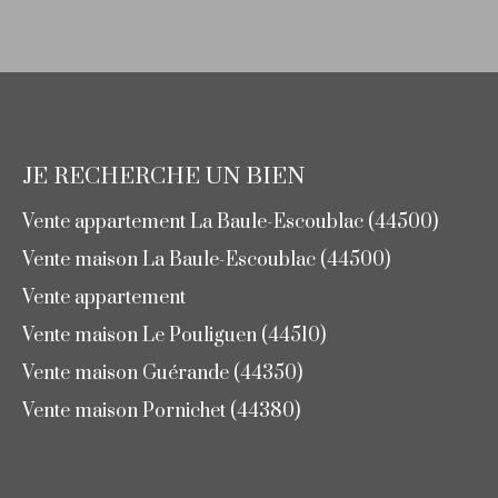
JE RECHERCHE UN BIEN
Vente appartement La Baule-Escoublac (44500)
Vente maison La Baule-Escoublac (44500)
Vente appartement
Vente maison Le Pouliguen (44510)
Vente maison Guérande (44350)
Vente maison Pornichet (44380)