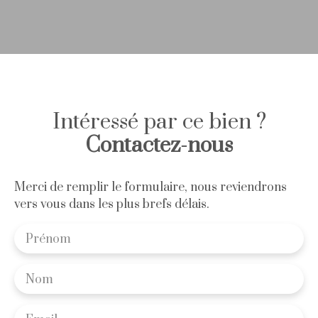
Intéressé par ce bien ?
Contactez-nous
Merci de remplir le formulaire, nous reviendrons
vers vous dans les plus brefs délais.
Prénom
Nom