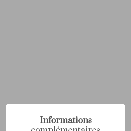
Informations
complémentaires