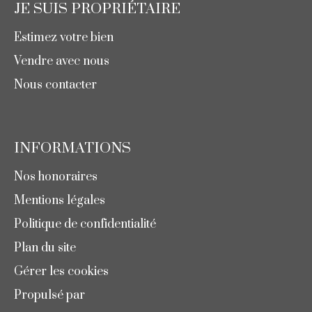
JE SUIS PROPRIÉTAIRE
Estimez votre bien
Vendre avec nous
Nous contacter
INFORMATIONS
Nos honoraires
Mentions légales
Politique de confidentialité
Plan du site
Gérer les cookies
Propulsé par