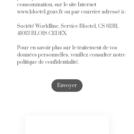
consommation, sur le site Internet
www.bloctel.gouv.fr ou par courrier adressé à :
Société Worldline, Service Bloctel, CS 61311,
41013 BLOIS CEDEX.
Pour en savoir plus sur le traitement de vos
données personnelles, veuillez consulter notre
politique de confidentialité
.
Envoyer