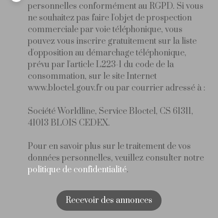
personnelles conformément au RGPD. Si vous
ne souhaitez pas faire l'objet de prospection
commerciale par voie téléphonique, vous
pouvez vous inscrire gratuitement sur la liste
d'opposition au démarchage téléphonique,
prévu par l'article L223-1 du code de la
consommation, sur le site Internet
www.bloctel.gouv.fr ou par courrier adressé à :
Société Worldline, Service Bloctel, CS 61311,
41013 BLOIS CEDEX.
Pour en savoir plus sur le traitement de vos
données personnelles, veuillez consulter notre
politique de confidentialité
.
Recevoir des annonces