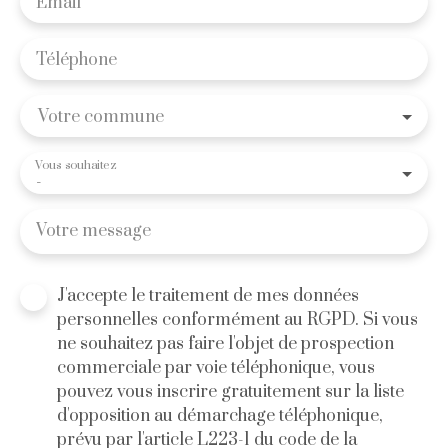
Email
Téléphone
Votre commune
Vous souhaitez
-
Votre message
J'accepte le traitement de mes données
personnelles conformément au RGPD. Si vous
ne souhaitez pas faire l'objet de prospection
commerciale par voie téléphonique, vous
pouvez vous inscrire gratuitement sur la liste
d'opposition au démarchage téléphonique,
prévu par l'article L223-1 du code de la