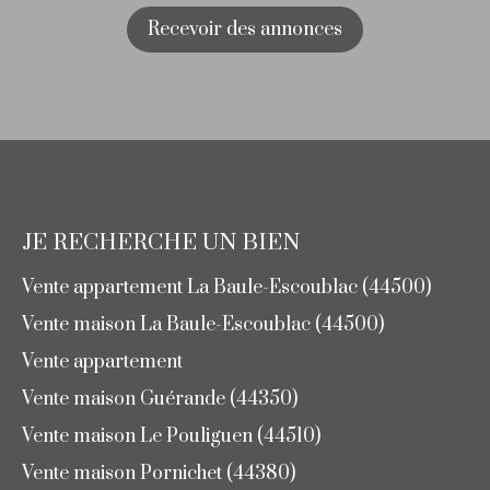
Recevoir des annonces
JE RECHERCHE UN BIEN
Vente appartement La Baule-Escoublac (44500)
Vente maison La Baule-Escoublac (44500)
Vente appartement
Vente maison Guérande (44350)
Vente maison Le Pouliguen (44510)
Vente maison Pornichet (44380)