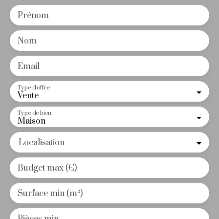
Prénom
Nom
Email
Type d'offre
Vente
Type de bien
Maison
Localisation
Budget max (€)
Surface min (m²)