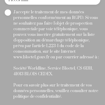
Pièces min
J'accepte le traitement de mes données
personnelles conformément au RGPD. Si vous
ne souhaitez pas faire l'objet de prospection
commerciale par voie téléphonique, vous
pouvez vous inscrire gratuitement sur la liste
d'opposition au démarchage téléphonique,
prévu par l'article L223-1 du code de la
consommation, sur le site Internet
www.bloctel.gouv.fr ou par courrier adressé à :
Société Worldline, Service Bloctel, CS 61311,
41013 BLOIS CEDEX.
Pour en savoir plus sur le traitement de vos
données personnelles, veuillez consulter notre
politique de confidentialité
.