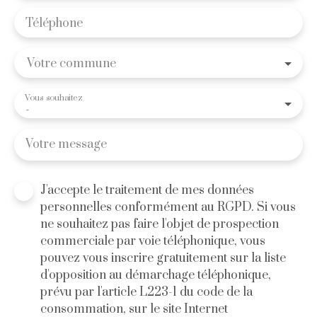
Téléphone
Votre commune
Vous souhaitez
-
Votre message
J'accepte le traitement de mes données
personnelles conformément au RGPD. Si vous
ne souhaitez pas faire l'objet de prospection
commerciale par voie téléphonique, vous
pouvez vous inscrire gratuitement sur la liste
d'opposition au démarchage téléphonique,
prévu par l'article L223-1 du code de la
consommation, sur le site Internet