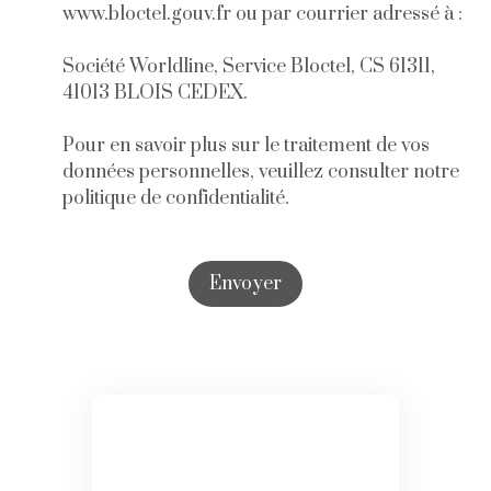
www.bloctel.gouv.fr ou par courrier adressé à :
Société Worldline, Service Bloctel, CS 61311,
41013 BLOIS CEDEX.
Pour en savoir plus sur le traitement de vos
données personnelles, veuillez consulter notre
politique de confidentialité
.
Envoyer