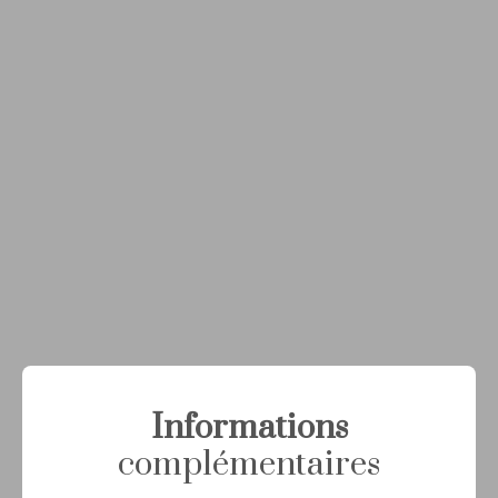
Informations
complémentaires