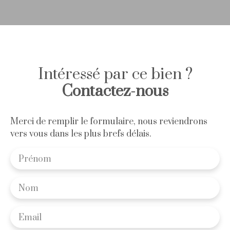
Intéressé par ce bien ?
Contactez-nous
Merci de remplir le formulaire, nous reviendrons
vers vous dans les plus brefs délais.
Prénom
Nom
Email