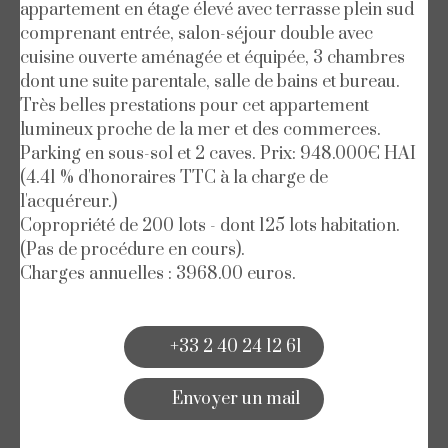
appartement en étage élevé avec terrasse plein sud
comprenant entrée, salon-séjour double avec
cuisine ouverte aménagée et équipée, 3 chambres
dont une suite parentale, salle de bains et bureau.
Très belles prestations pour cet appartement
lumineux proche de la mer et des commerces.
Parking en sous-sol et 2 caves. Prix: 948.000€ HAI
(4.41 % d'honoraires TTC à la charge de
l'acquéreur.)
Copropriété de 200 lots - dont 125 lots habitation.
(Pas de procédure en cours).
Charges annuelles : 3968.00 euros.
+33 2 40 24 12 61
Envoyer un mail