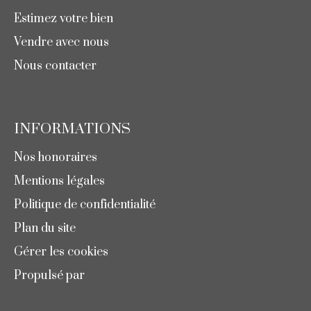
Estimez votre bien
Vendre avec nous
Nous contacter
INFORMATIONS
Nos honoraires
Mentions légales
Politique de confidentialité
Plan du site
Gérer les cookies
Propulsé par