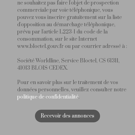
ne souhaitez pas faire l'objet de prospection
commerciale par voie téléphonique, vous
pouvez vous inscrire gratuitement sur la liste
d'opposition au démarchage téléphonique,
prévu par l'article L223-1 du code de la
consommation, sur le site Internet
www.bloctel.gouv.fr ou par courrier adressé à :
Société Worldline, Service Bloctel, CS 61311,
41013 BLOIS CEDEX.
Pour en savoir plus sur le traitement de vos
données personnelles, veuillez consulter notre
politique de confidentialité
.
Recevoir des annonces