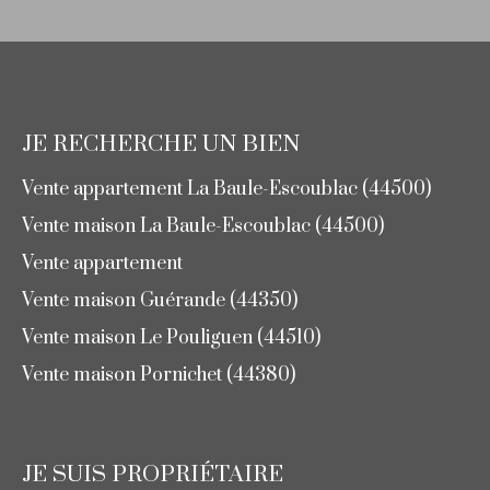
JE RECHERCHE UN BIEN
Vente appartement La Baule-Escoublac (44500)
Vente maison La Baule-Escoublac (44500)
Vente appartement
Vente maison Guérande (44350)
Vente maison Le Pouliguen (44510)
Vente maison Pornichet (44380)
JE SUIS PROPRIÉTAIRE