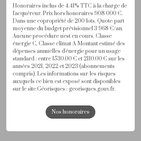
Honoraires inclus de 4.41% TTC à la charge de
l'acquéreur. Prix hors honoraires 908 000 €.
Dans une copropriété de 200 lots. Quote-part
moyenne du budget prévisionnel 3 968 €/an.
Aucune procédure n'est en cours. Classe
énergie C, Classe climat A Montant estimé des
dépenses annuelles d'énergie pour un usage
standard : entre 1530.00 € et 2110.00 € sur les
années 2021, 2022 et 2023 (abonnements
compris). Les informations sur les risques
auxquels ce bien est exposé sont disponibles
sur le site Géorisques : georisques.gouv.fr.
Nos honoraires